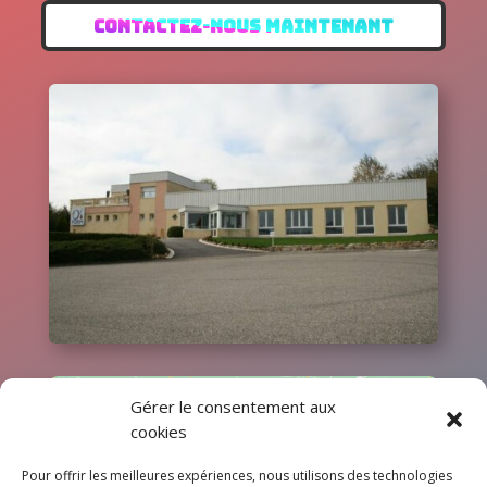
CONTACTEZ-NOUS MAINTENANT
Gérer le consentement aux
cookies
Pour offrir les meilleures expériences, nous utilisons des technologies