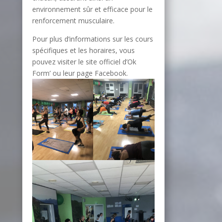
environnement sûr et efficace pour le
renforcement musculaire.
Pour plus d’informations sur les cours
spécifiques et les horaires, vous
pouvez visiter le site officiel d’Ok
Form’ ou leur page Facebook.