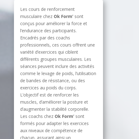
Les cours de renforcement
musculaire chez
Ok Form’
sont
conçus pour améliorer la force et
l’endurance des participants.
Encadrés par des coachs
professionnels, ces cours offrent une
variété d’exercices qui ciblent
différents groupes musculaires. Les
séances peuvent inclure des activités
comme le levage de poids, l’utilisation
de bandes de résistance, ou des
exercices au poids du corps.
L’objectif est de renforcer les
muscles, d’améliorer la posture et
d’augmenter la stabilité corporelle.
Les coachs chez
Ok Form’
sont
formés pour adapter les exercices
aux niveaux de compétence de
chacun, assurant ainsi un