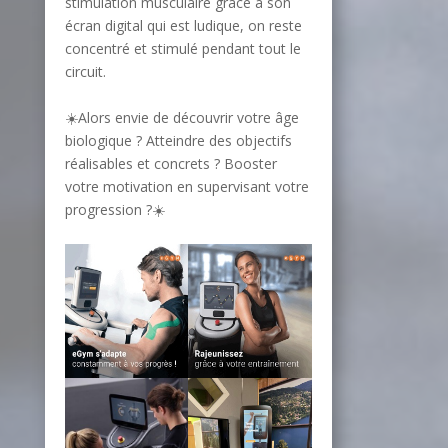
stimulation musculaire grâce à son
écran digital qui est ludique, on reste
concentré et stimulé pendant tout le
circuit.
☀️Alors envie de découvrir votre âge
biologique ? Atteindre des objectifs
réalisables et concrets ? Booster
votre motivation en supervisant votre
progression ?☀️