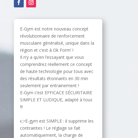
E-Gym est notre nouveau concept
révolutionnaire de renforcement
musculaire généralisé, unique dans la
région et c’est à Ok Form’ !
Il n’y a qu’en l’essayant que vous
comprendrez réellement ce concept
de haute technologie pour tous avec
des résultats étonnants en 30 min
seulement par entrainement !
E-Gym c’est EFFICACE SÉCURITAIRE
SIMPLE ET LUDIQUE, adapté à tous
!!!
👉E-gym est SIMPLE : il supprime les
contraintes ! Le réglage se fait
automatiquement, la charge de